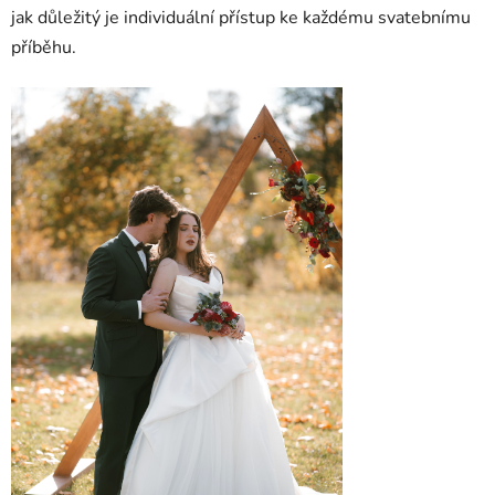
jak důležitý je individuální přístup ke každému svatebnímu
příběhu.