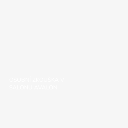
OSOBNÍ ZKOUŠKA V
SALONU AVALON