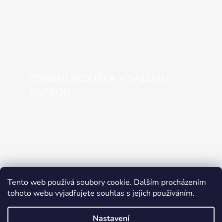
OSOBNÍ ZKOUŠKA V SALONU
AVALON
Tento web používá soubory cookie. Dalším procházením
tohoto webu vyjadřujete souhlas s jejich používáním.
Nastavení