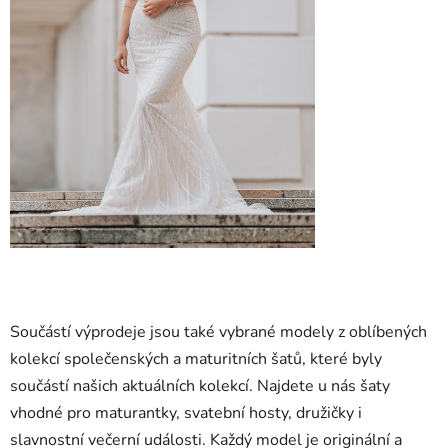
Součástí výprodeje jsou také vybrané modely z oblíbených
kolekcí společenských a maturitních šatů, které byly
součástí našich aktuálních kolekcí. Najdete u nás šaty
vhodné pro maturantky, svatební hosty, družičky i
slavnostní večerní události. Každý model je originální a