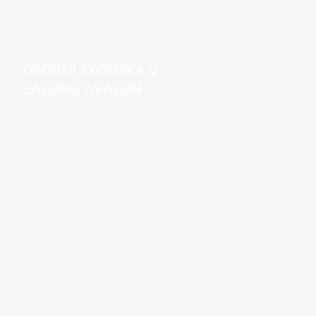
OSOBNÍ ZKOUŠKA V
SALONU AVALON