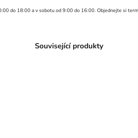
0:00 do 18:00 a v sobotu od 9:00 do 16:00. Objednejte si ter
Související produkty