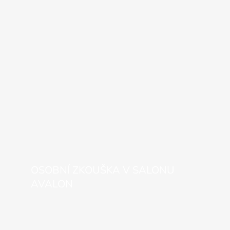
OSOBNÍ ZKOUŠKA V SALONU
AVALON