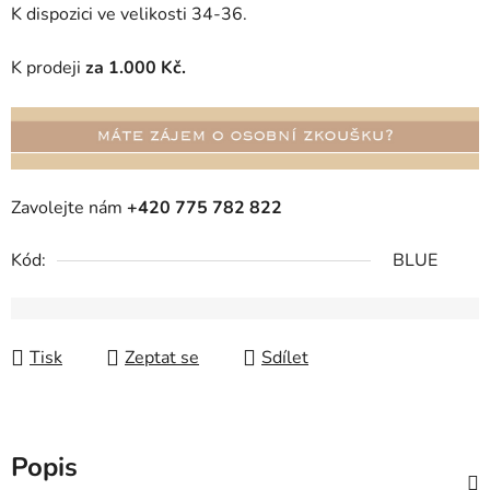
K dispozici ve velikosti 34-36.
K prodeji
za 1.000 Kč.
Zavolejte nám
+420 775 782 822
Kód:
BLUE
Tisk
Zeptat se
Sdílet
Popis