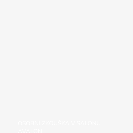
OSOBNÍ ZKOUŠKA V SALONU
AVALON