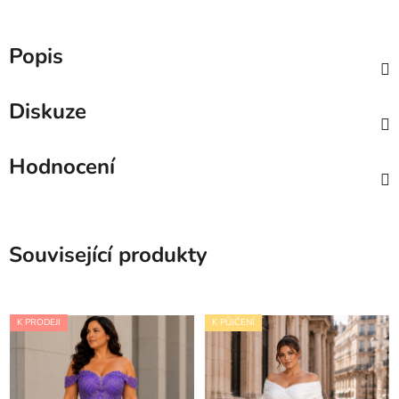
Popis
Diskuze
Hodnocení
Související produkty
K PRODEJI
K PŮJČENÍ