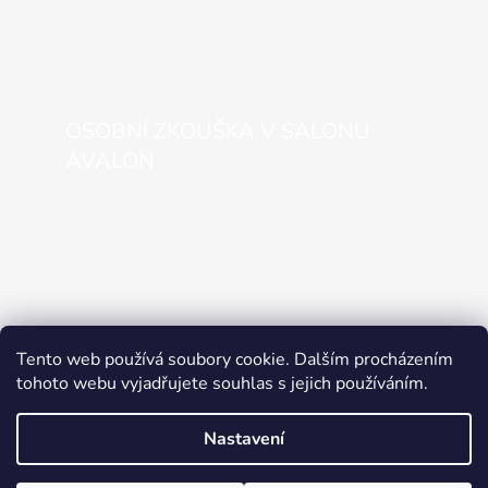
OSOBNÍ ZKOUŠKA V SALONU
AVALON
Tento web používá soubory cookie. Dalším procházením
tohoto webu vyjadřujete souhlas s jejich používáním.
Nastavení