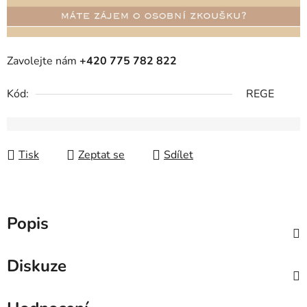
Zavolejte nám
+420 775 782 822
Kód:
REGE
Tisk
Zeptat se
Sdílet
Popis
Diskuze