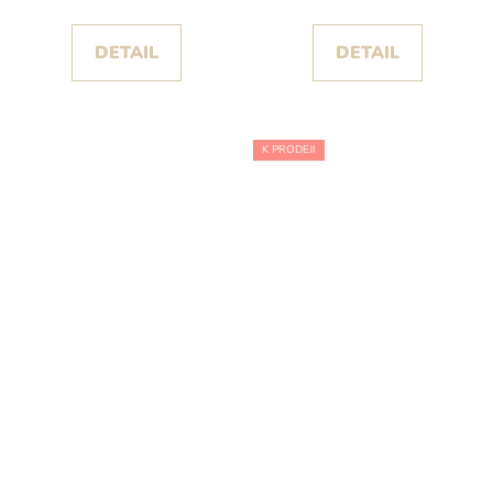
DETAIL
DETAIL
K PRODEJI