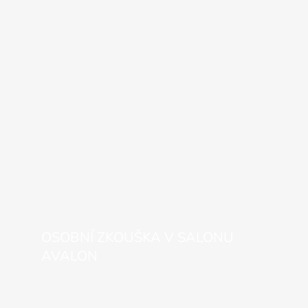
OSOBNÍ ZKOUŠKA V SALONU
AVALON