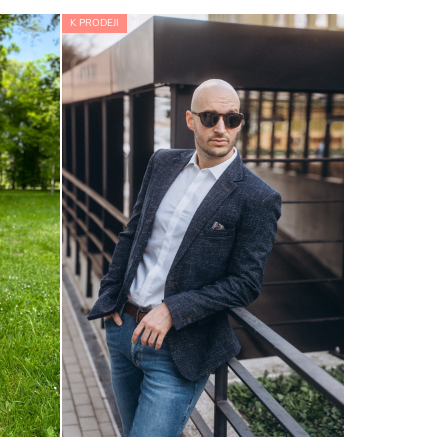
K PRODEJI