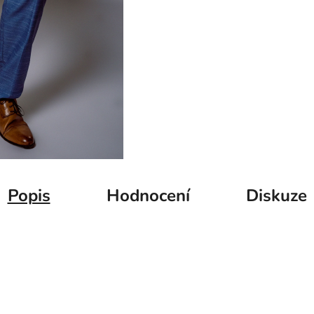
Popis
Hodnocení
Diskuze