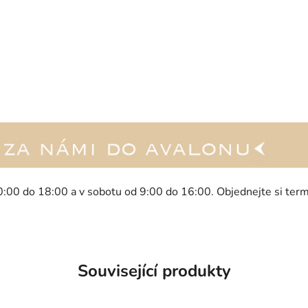
0:00 do 18:00 a v sobotu od 9:00 do 16:00. Objednejte si ter
Související produkty