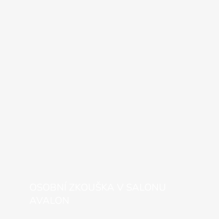
OSOBNÍ ZKOUŠKA V SALONU
AVALON