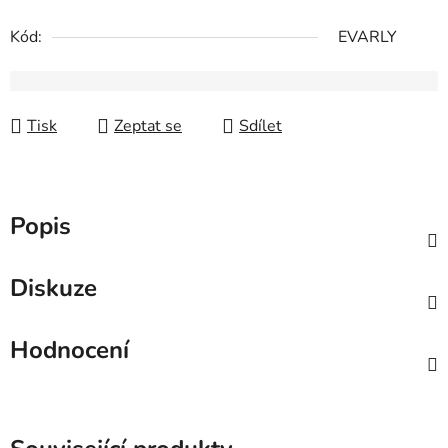
Kód:
EVARLY
Tisk
Zeptat se
Sdílet
Popis
Diskuze
Hodnocení