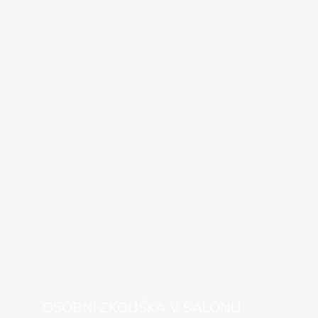
OSOBNÍ ZKOUŠKA V SALONU