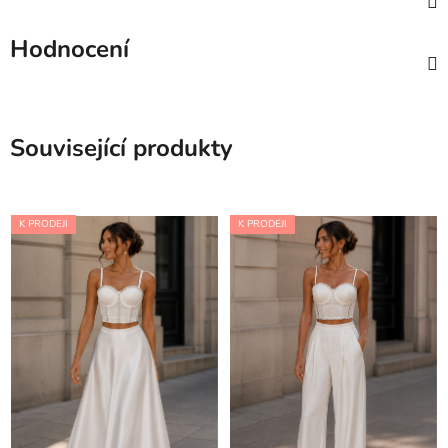
Hodnocení
Související produkty
K PRODEJI
K PRODEJI