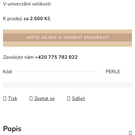
V univerzální velikosti.
K prodeji
za 2.500 Kč.
Zavolejte nám
+420 775 782 822
Kód:
PERLE
Tisk
Zeptat se
Sdílet
Popis