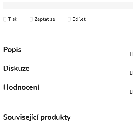
Tisk
Zeptat se
Sdílet
Popis
Diskuze
Hodnocení
Související produkty