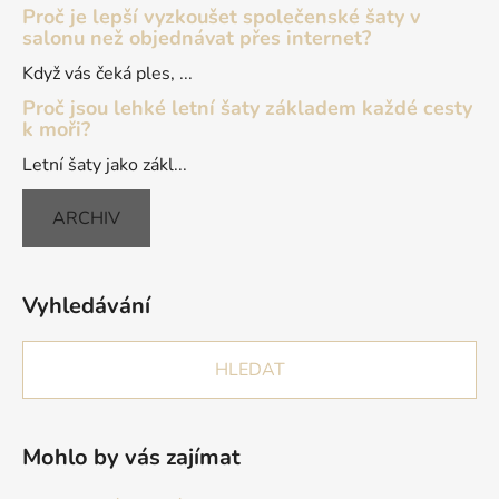
Proč je lepší vyzkoušet společenské šaty v
salonu než objednávat přes internet?
Když vás čeká ples, ...
Proč jsou lehké letní šaty základem každé cesty
k moři?
Letní šaty jako zákl...
ARCHIV
Vyhledávání
HLEDAT
Mohlo by vás zajímat