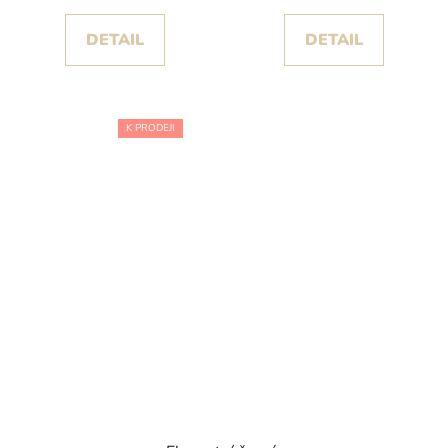
DETAIL
DETAIL
K PRODEJI