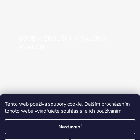
OSOBNÍ ZKOUŠKA V SALONU
AVALON
Tento web používá soubory cookie. Dalším procházením
tohoto webu vyjadřujete souhlas s jejich používáním.
Nastavení