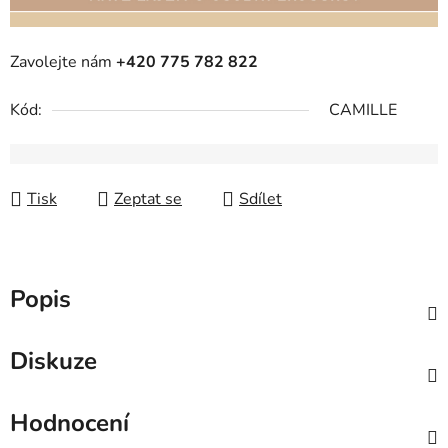
Zavolejte nám
+420 775 782 822
Kód:
CAMILLE
Tisk
Zeptat se
Sdílet
Popis
Diskuze
Hodnocení