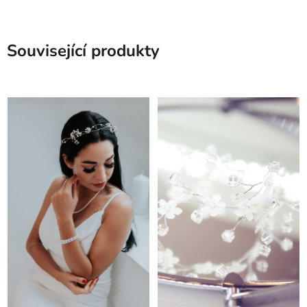
Související produkty