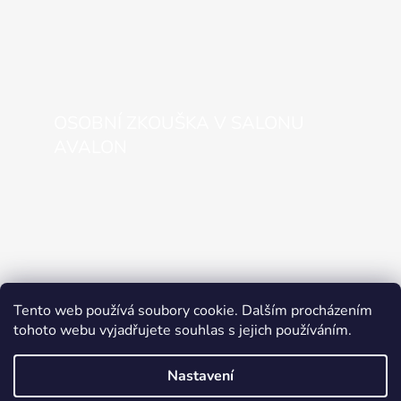
OSOBNÍ ZKOUŠKA V SALONU
AVALON
Tento web používá soubory cookie. Dalším procházením
tohoto webu vyjadřujete souhlas s jejich používáním.
Nastavení