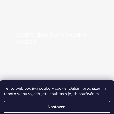
OSOBNÍ ZKOUŠKA V SALONU
AVALON
Tento web používá soubory cookie. Dalším procházením
tohoto webu vyjadřujete souhlas s jejich používáním.
Nastavení