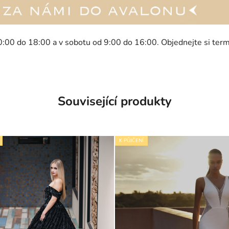
0:00 do 18:00 a v sobotu od 9:00 do 16:00. Objednejte si ter
Související produkty
K PŮJČENÍ