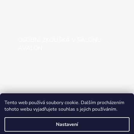
OSOBNÍ ZKOUŠKA V SALONU
AVALON
Tento web používá soubory cookie. Dalším procházením
tohoto webu vyjadřujete souhlas s jejich používáním.
Nastavení