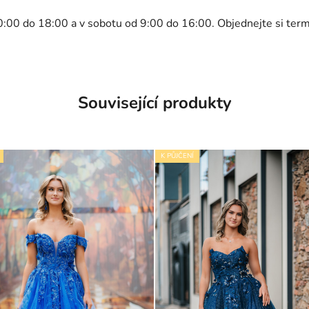
0:00 do 18:00 a v sobotu od 9:00 do 16:00. Objednejte si ter
Související produkty
K PŮJČENÍ