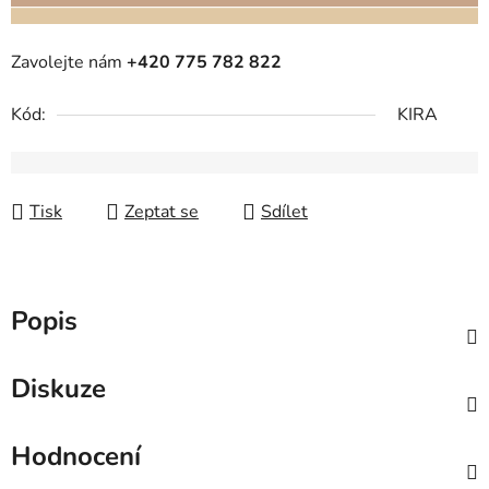
Zavolejte nám
+420 775 782 822
Kód:
KIRA
Tisk
Zeptat se
Sdílet
Popis
Diskuze
Hodnocení