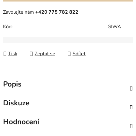
Zavolejte nám
+420 775 782 822
Kód:
GIWA
Tisk
Zeptat se
Sdílet
Popis
Diskuze
Hodnocení