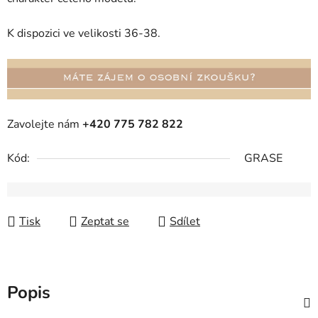
K dispozici ve velikosti 36-38.
Zavolejte nám
+420 775 782 822
Kód:
GRASE
Tisk
Zeptat se
Sdílet
Popis