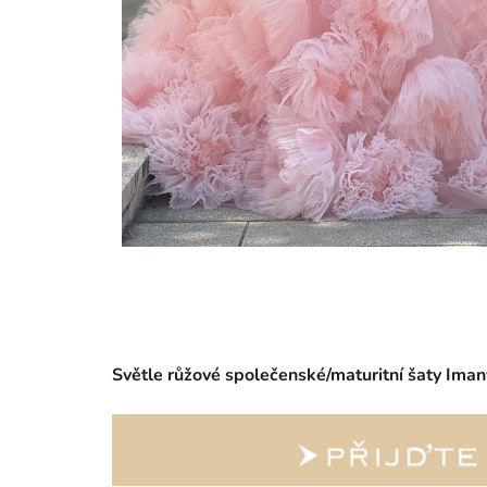
Světle růžové společenské/maturitní šaty Iman