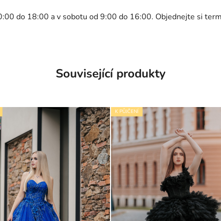
0:00 do 18:00 a v sobotu od 9:00 do 16:00. Objednejte si ter
Související produkty
K PŮJČENÍ