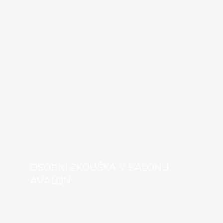
OSOBNÍ ZKOUŠKA V SALONU
AVALON