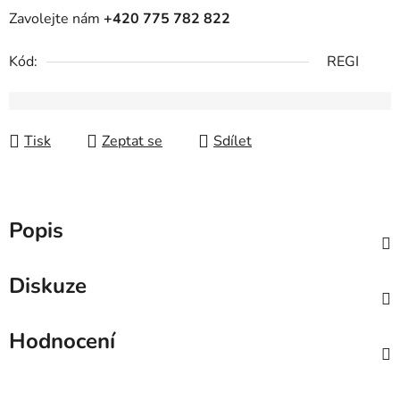
Zavolejte nám
+420 775 782 822
Kód:
REGI
Tisk
Zeptat se
Sdílet
Popis
Diskuze
Hodnocení