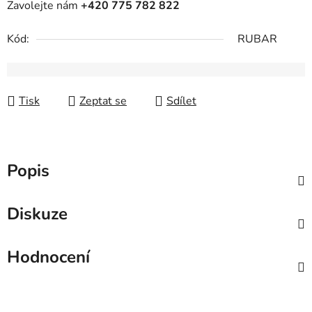
Zavolejte nám
+420 775 782 822
Kód:
RUBAR
Tisk
Zeptat se
Sdílet
Popis
Diskuze
Hodnocení