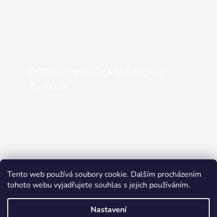
OSOBNÍ ZKOUŠKA V SALONU
AVALON
Tento web používá soubory cookie. Dalším procházením
tohoto webu vyjadřujete souhlas s jejich používáním.
Nastavení